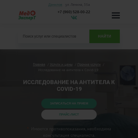
Данилов
ул. Ленина, 35а
+7 (960) 528-00-22
НАЙТИ
Главная
Услуги и цены
Прочие услуги
Исследование на антитела к Covid-19
ИССЛЕДОВАНИЕ НА АНТИТЕЛА К
COVID-19
ЗАПИСАТЬСЯ НА ПРИЕМ
ПРАЙС-ЛИСТ
Имеются противопоказания, необходима
консультация специалиста.