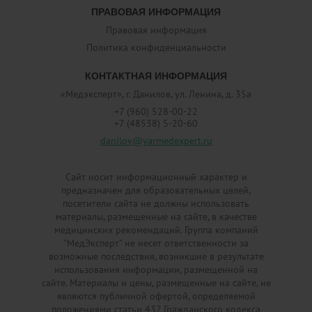
ПРАВОВАЯ ИНФОРМАЦИЯ
Правовая информация
Политика конфиденциальности
КОНТАКТНАЯ ИНФОРМАЦИЯ
«Медэксперт», г. Данилов, ул. Ленина, д. 35а
+7 (960) 528-00-22
+7 (48538) 5-20-60
danilov@yarmedexpert.ru
Сайт носит информационный характер и
предназначен для образовательных целей,
посетители сайта не должны использовать
материалы, размещенные на сайте, в качестве
медицинских рекомендаций. Группа компаний
"МедЭксперт" не несет ответственности за
возможные последствия, возникшие в результате
использования информации, размещенной на
сайте. Материалы и цены, размещенные на сайте, не
являются публичной офертой, определяемой
положениями статьи 437 Гражданского кодекса