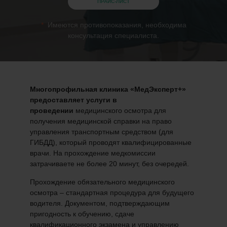
ПРАЙС-ЛИСТ
Имеются противопоказания, необходима
консультация специалиста.
Многопрофильная клиника «МедЭксперт+»
предоставляет услуги в
проведении
медицинского осмотра для
получения медицинской справки на право
управления транспортным средством (для
ГИБДД), который проводят квалифицированные
врачи. На прохождение медкомиссии
затрачиваете не более 20 минут, без очередей.
Прохождение обязательного медицинского
осмотра – стандартная процедура для будущего
водителя. Документом, подтверждающим
пригодность к обучению, сдаче
квалификационного экзамена и управлению